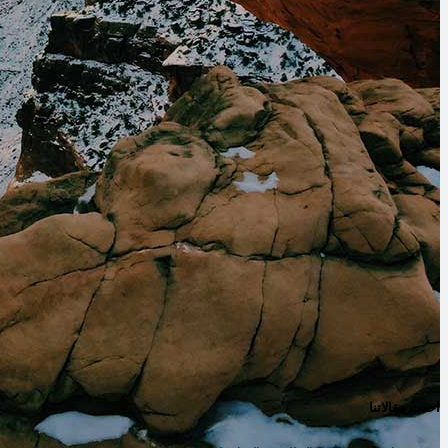
احدث مقالاتنا