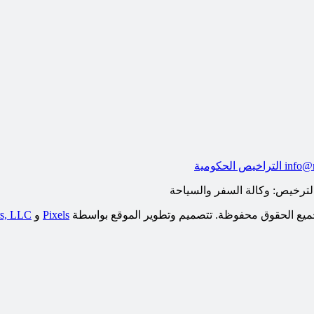
info@
التراخيص الحكومية
جميع الحقوق محفوظة. تتصميم وتطوير الموقع بواسطة
Pixels
و
rs, LLC