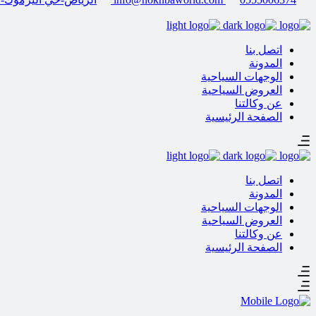
اتصل بنا
المدونة
الوجهات السياحية
العروض السياحية
عن وكالتنا
الصفحة الرئيسية
اتصل بنا
المدونة
الوجهات السياحية
العروض السياحية
عن وكالتنا
الصفحة الرئيسية