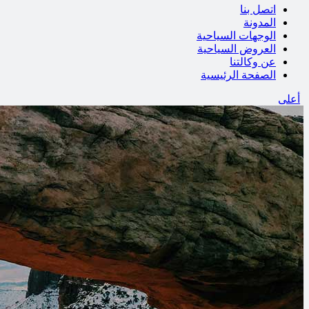
اتصل بنا
المدونة
الوجهات السياحية
العروض السياحية
عن وكالتنا
الصفحة الرئيسية
أعلى