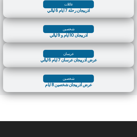
عائلات
اذربيجان رحلة 7 أيام 6 ليالي
شخصين
أذربيجان 10 أيام و 9 ليالي
عرسان
عرض أذربيجان عرسان 7 ايام 6 ليالي
شخصين
عرض أذربيجان شخصين 8 ايام