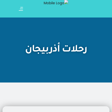
رحلات أذربيجان