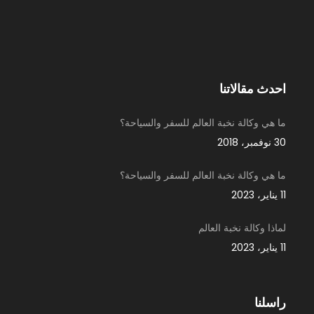
احدث مقالاتنا
ما هي وكالة نخبة العالم للسفر والسياحة؟
30 نوفمبر، 2018
ما هي وكالة نخبة العالم للسفر والسياحة؟
11 يناير، 2023
لماذا وكالة نخبة العالم
11 يناير، 2023
راسلنا