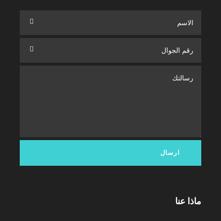
ماذا عنا