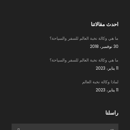
احدث مقالاتنا
ما هي وكالة نخبة العالم للسفر والسياحة؟
30 نوفمبر، 2018
ما هي وكالة نخبة العالم للسفر والسياحة؟
11 يناير، 2023
لماذا وكالة نخبة العالم
11 يناير، 2023
راسلنا