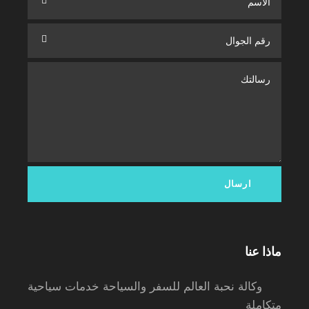
ماذا عنا
وكالة نحبة العالم للسفر والسياحة خدمات سياحية
متكاملة