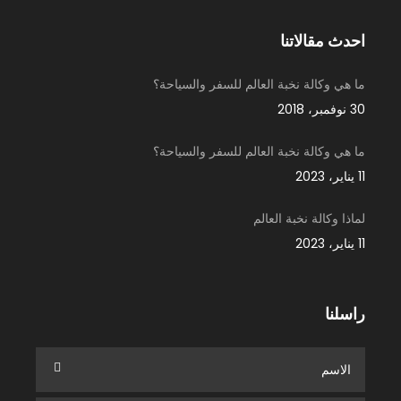
احدث مقالاتنا
ما هي وكالة نخبة العالم للسفر والسياحة؟
30 نوفمبر، 2018
ما هي وكالة نخبة العالم للسفر والسياحة؟
11 يناير، 2023
لماذا وكالة نخبة العالم
11 يناير، 2023
راسلنا