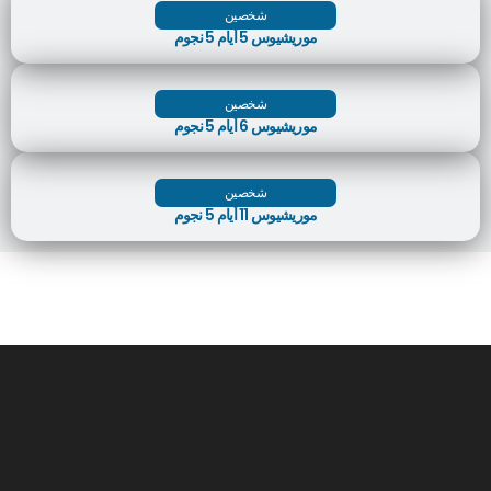
شخصين
موريشيوس 5 أيام 5 نجوم
شخصين
موريشيوس 6 أيام 5 نجوم
شخصين
موريشيوس 11 أيام 5 نجوم