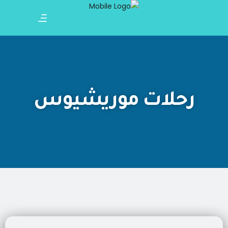
رحلات موريشيوس