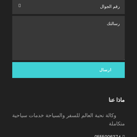
ماذا عنا
وكالة نحبة العالم للسفر والسياحة خدمات سياحية
متكاملة