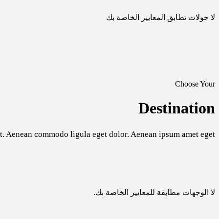
لا جولات تطابق المعايير الخاصة بك
Choose Your
Destination
lit. Aenean commodo ligula eget dolor. Aenean ipsum amet eget
لا الوجهات مطابقة للمعايير الخاصة بك.