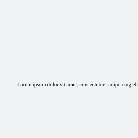
Lorem ipsum dolor sit amet, consectetuer adipiscing e