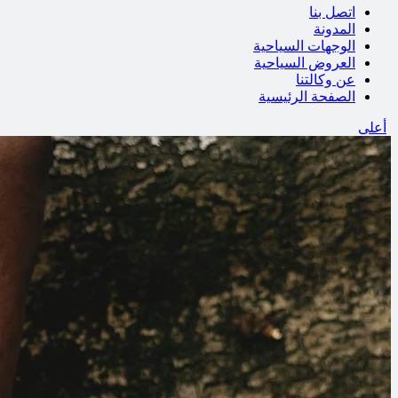
اتصل بنا
المدونة
الوجهات السياحية
العروض السياحية
عن وكالتنا
الصفحة الرئيسية
أعلى