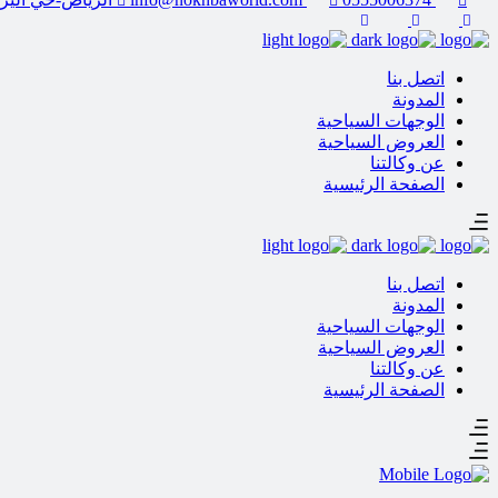
اتصل بنا
المدونة
الوجهات السياحية
العروض السياحية
عن وكالتنا
الصفحة الرئيسية
اتصل بنا
المدونة
الوجهات السياحية
العروض السياحية
عن وكالتنا
الصفحة الرئيسية