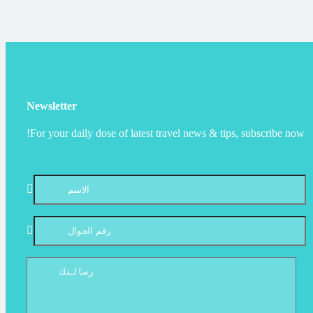
Newsletter
For your daily dose of latest travel news & tips, subscribe now!