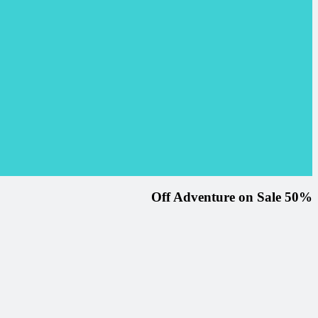
50% Off Adventure on Sale