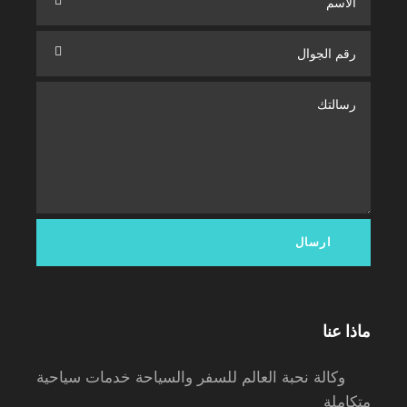
ماذا عنا
وكالة نحبة العالم للسفر والسياحة خدمات سياحية
متكاملة