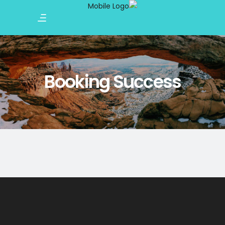
Booking Success