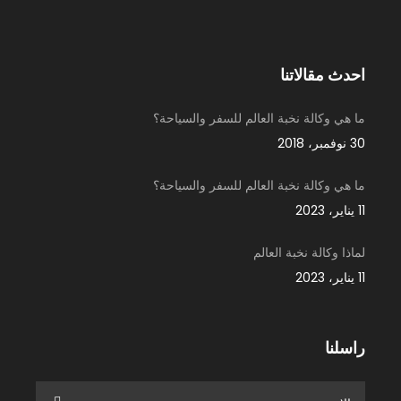
احدث مقالاتنا
ما هي وكالة نخبة العالم للسفر والسياحة؟
30 نوفمبر، 2018
ما هي وكالة نخبة العالم للسفر والسياحة؟
11 يناير، 2023
لماذا وكالة نخبة العالم
11 يناير، 2023
راسلنا