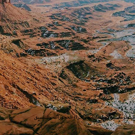
ر المعلومات والاستشارات وإجراء الحجوزات والتنسيق