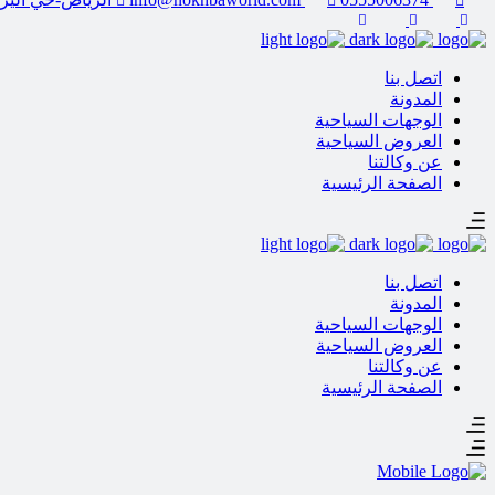
اتصل بنا
المدونة
الوجهات السياحية
العروض السياحية
عن وكالتنا
الصفحة الرئيسية
اتصل بنا
المدونة
الوجهات السياحية
العروض السياحية
عن وكالتنا
الصفحة الرئيسية