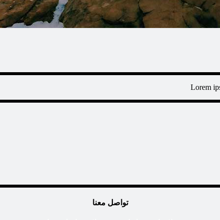
Lorem ips
تواصل معنا