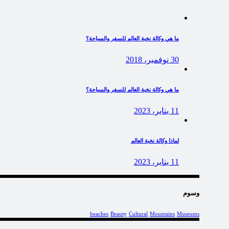
ما هي وكالة نخبة العالم للسفر والسياحة؟
30 نوفمبر، 2018
ما هي وكالة نخبة العالم للسفر والسياحة؟
11 يناير، 2023
لماذا وكالة نخبة العالم
11 يناير، 2023
وسوم
beaches
Beauty
Cultural
Mountains
Museums