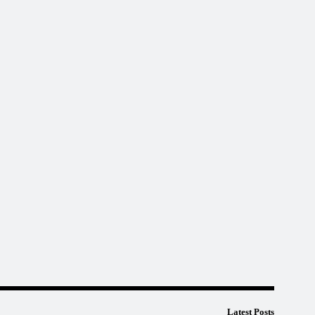
Latest Posts