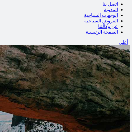
اتصل بنا
المدونة
الوجهات السياحية
العروض السياحية
عن وكالتنا
الصفحة الرئيسية
أعلى