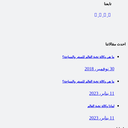
تابعنا
احدث مقالاتنا
ما هي وكالة نخبة العالم للسفر والسياحة؟
30 نوفمبر، 2018
ما هي وكالة نخبة العالم للسفر والسياحة؟
11 يناير، 2023
لماذا وكالة نخبة العالم
11 يناير، 2023