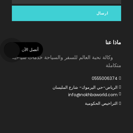
ماذا عنا
أتصل الآن
وكالة نحبة العالم للسفر والسياحة خدمات سياحية
متكاملة
0555006374
الرياض-حي اليرموك- شارع المليسان
info@nokhbaworld.com
التراخيص الحكومية