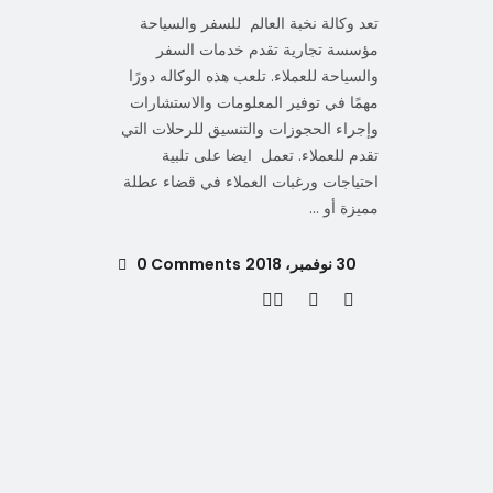
تعد وكالة نخبة العالم للسفر والسياحة
مؤسسة تجارية تقدم خدمات السفر
والسياحة للعملاء. تلعب هذه الوكاله دورًا
مهمًا في توفير المعلومات والاستشارات
وإجراء الحجوزات والتنسيق للرحلات التي
تقدم للعملاء. تعمل ايضا على تلبية
احتياجات ورغبات العملاء في قضاء عطلة
مميزة أو
30 نوفمبر، 2018
0 Comments