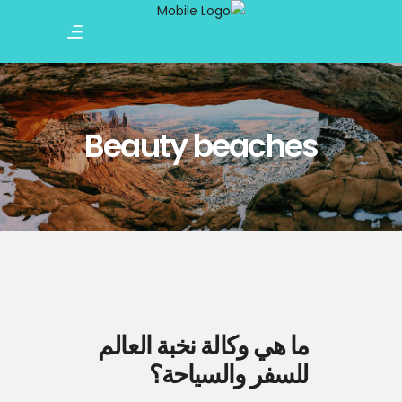
Beauty beaches
ما هي وكالة نخبة العالم
للسفر والسياحة؟