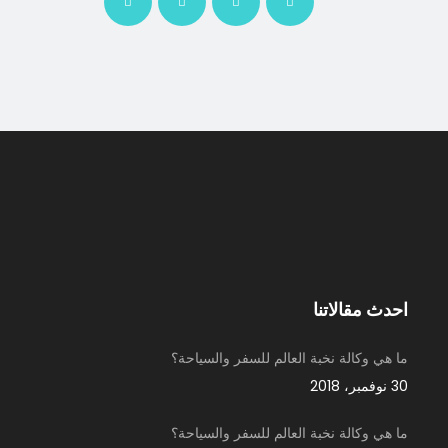
احدث مقالاتنا
ما هي وكالة نخبة العالم للسفر والسياحة؟
30 نوفمبر، 2018
ما هي وكالة نخبة العالم للسفر والسياحة؟