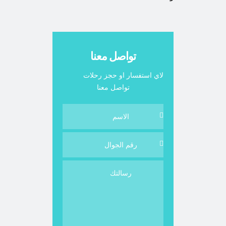
تواصل معنا
لاي استفسار او حجز رحلات
تواصل معنا