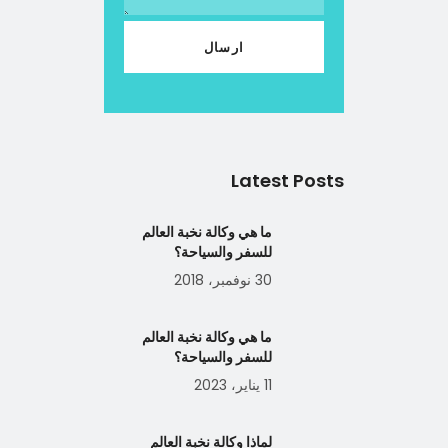
Latest Posts
ما هي وكالة نخبة العالم
للسفر والسياحة؟
30 نوفمبر، 2018
ما هي وكالة نخبة العالم
للسفر والسياحة؟
11 يناير، 2023
لماذا وكالة نخبة العالم