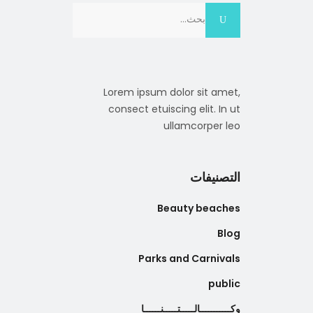
Search
for:
Lorem ipsum dolor sit amet,
consect etuiscing elit. In ut
ullamcorper leo
التصنيفات
Beauty beaches
Blog
Parks and Carnivals
public
وكـــــــــــالـــــتـــــنــــــا