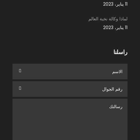
11 يناير، 2023
لماذا وكالة نخبة العالم
11 يناير، 2023
راسلنا