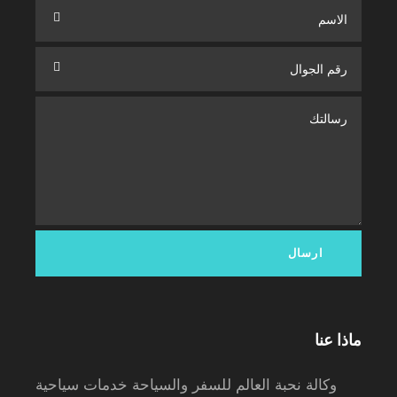
ماذا عنا
وكالة نحبة العالم للسفر والسياحة خدمات سياحية