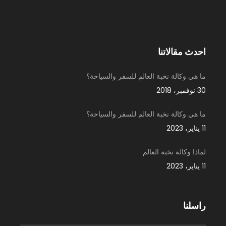
احدث مقالاتنا
ما هي وكالة نخبة العالم للسفر والسياحة؟
30 نوفمبر، 2018
ما هي وكالة نخبة العالم للسفر والسياحة؟
11 يناير، 2023
لماذا وكالة نخبة العالم
11 يناير، 2023
راسلنا