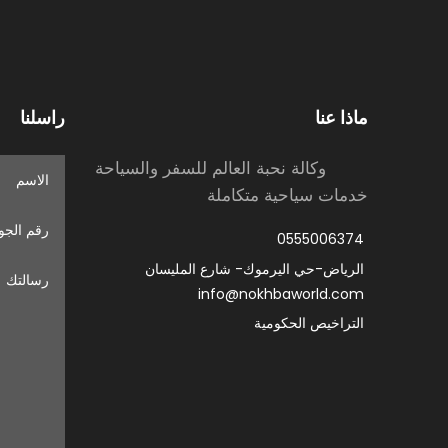
ماذا عنا
راسلنا
وكالة نحبة العالم للسفر والسياحة
خدمات سياحية متكاملة
0555006374
الرياض-حي اليرموك- شارع المليسان
info@nokhbaworld.com
التراخيص الحكومية