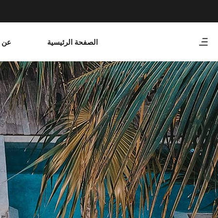
الصفحة الرئيسية
عن و