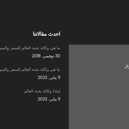
احدث مقالاتنا
ما هي وكالة نخبة العالم للسفر والسي
30 نوفمبر، 2018
ما هي وكالة نخبة العالم للسفر والسي
11 يناير، 2023
لماذا وكالة نخبة العالم
11 يناير، 2023