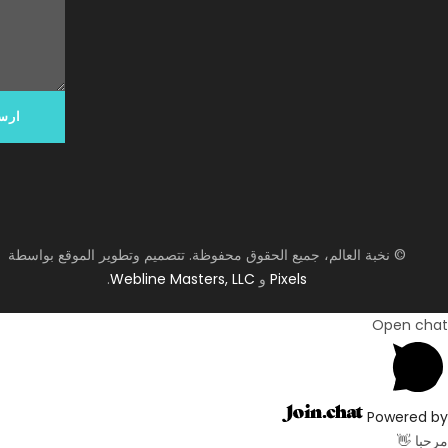
© نخبة العالم، جميع الحقوق محفوظة. تتصميم وتطوير الموقع بواسطة
Pixels
و
Webline Masters, LLC
.
Open chat
Powered by
مرحبا 👋