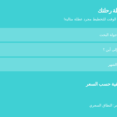
 رحلتك
الوقت للتخطيط مجرد عطلة مثالية!
ية حسب السعر
ر: