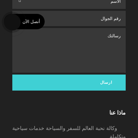
أتصل الآن
ماذا عنا
وكالة نحبة العالم للسفر والسياحة خدمات سياحية
متكاملة