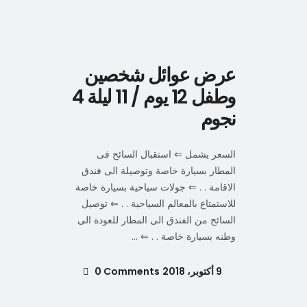
عرض عوائل شخصين
وطفل 12 يوم / 11 ليلة 4
نجوم
السعر يشمل ⇐ استقبال السائح فى
المطار بسيارة خاصة وتوصيلة الى فندق
الاقامة . . ⇐ جولات سياحية بسيارة خاصة
للاستمتاع بالمعالم السياحية . . ⇐ توصيل
السائح من الفندق الى المطار للعودة الى
وطنه بسيارة خاصة . . ⇐
9 أكتوبر، 2018
0 Comments