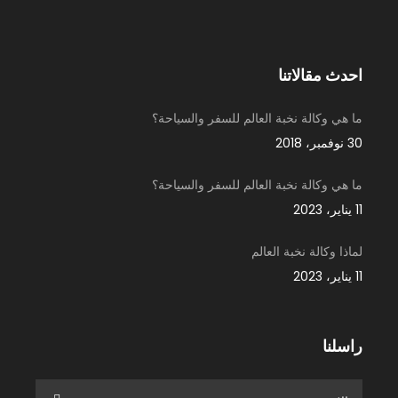
احدث مقالاتنا
ما هي وكالة نخبة العالم للسفر والسياحة؟
30 نوفمبر، 2018
ما هي وكالة نخبة العالم للسفر والسياحة؟
11 يناير، 2023
لماذا وكالة نخبة العالم
11 يناير، 2023
راسلنا