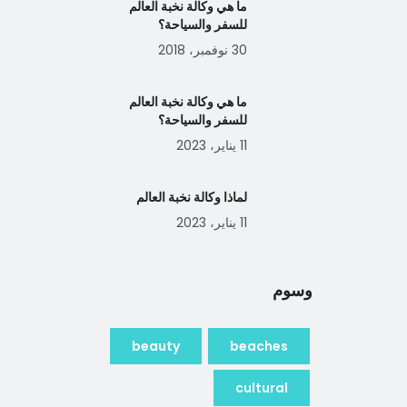
ما هي وكالة نخبة العالم
للسفر والسياحة؟
30 نوفمبر، 2018
ما هي وكالة نخبة العالم
للسفر والسياحة؟
11 يناير، 2023
لماذا وكالة نخبة العالم
11 يناير، 2023
وسوم
beauty
beaches
cultural