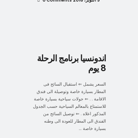
اندونسيا برنامج الرحلة
8 يوم
السعر يشمل ⇐ استقبال السائح فى
المطار بسيارة خاصة وتوصيلة الى فندق
الاقامة . . ⇐ جولات سياحية بسيارة خاصة
للاستمتاع بالمعالم السياحية حسب الجدول
المذكور اعلاه . ⇐ توصيل السائح من
الفندق الى المطار للعودة الى وطنه
بسيارة خاصة