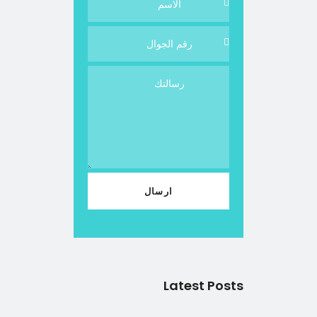
Latest Posts