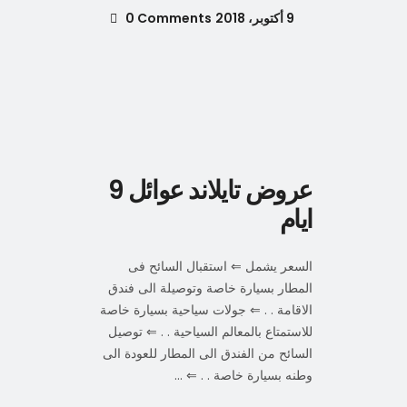
9 أكتوبر، 2018
0 Comments
عروض تايلاند عوائل 9
ايام
السعر يشمل ⇐ استقبال السائح فى
المطار بسيارة خاصة وتوصيلة الى فندق
الاقامة . . ⇐ جولات سياحية بسيارة خاصة
للاستمتاع بالمعالم السياحية . . ⇐ توصيل
السائح من الفندق الى المطار للعودة الى
وطنه بسيارة خاصة . . ⇐