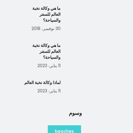
ما هي وكالة نخبة
العالم للسفر
والسياحة؟
30 نوفمبر، 2018
ما هي وكالة نخبة
العالم للسفر
والسياحة؟
11 يناير، 2023
لماذا وكالة نخبة العالم
11 يناير، 2023
وسوم
beaches