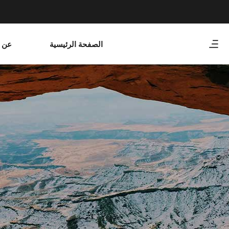
الصفحة الرئيسية
عن و