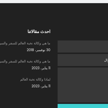
احدث مقالاتنا
ما هي وكالة نخبة العالم للسفر والسي
30 نوفمبر، 2018
ما هي وكالة نخبة العالم للسفر والسي
11 يناير، 2023
لماذا وكالة نخبة العالم
11 يناير، 2023