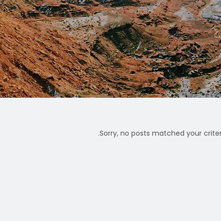
Sorry, no posts matched your criteri