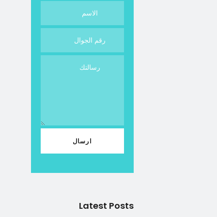
Latest Posts